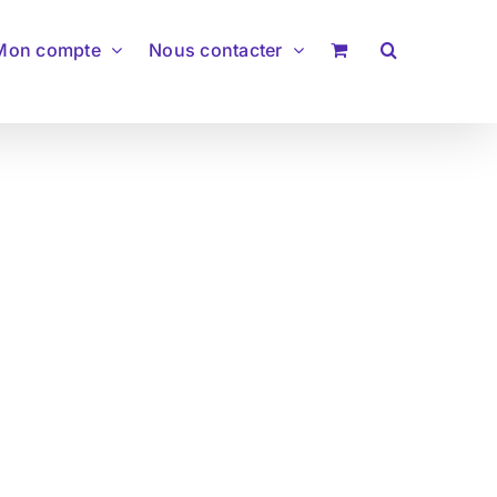
Mon compte
Nous contacter